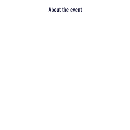
About the event