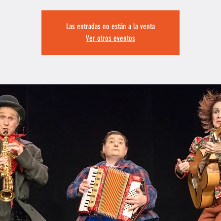
Las entradas no están a la venta
Ver otros eventos